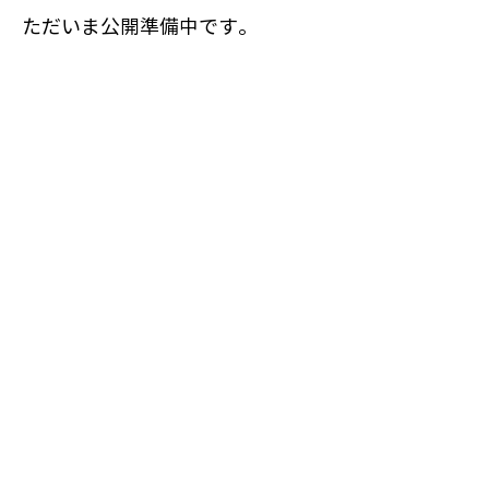
​ただいま公開準備中です。