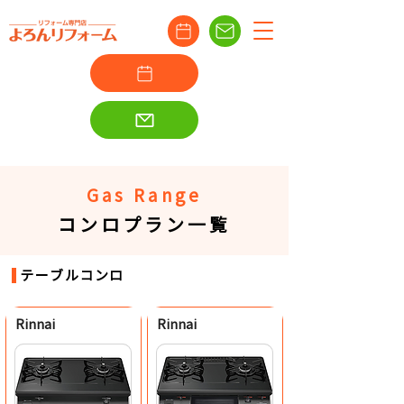
Gas Range
コンロプラン一覧
テーブルコンロ
Rinnai
Rinnai