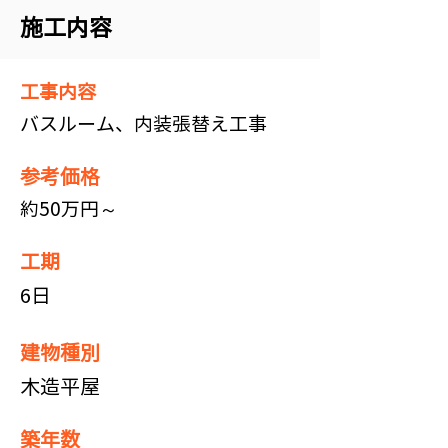
施工内容
​工事内容
​バスルーム、内装張替え工事
参考価格
約50万円～
​工期
​6日
建物種別
木造平屋
築年数