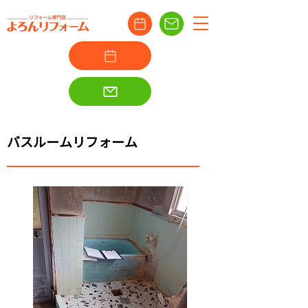
バスルームリフォーム